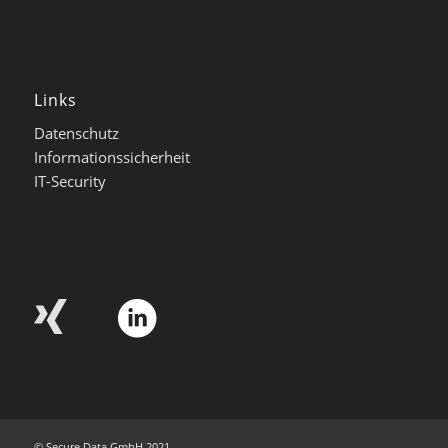
Links
Datenschutz
Informationssicherheit
IT-Security
© Secure Data GmbH 2021