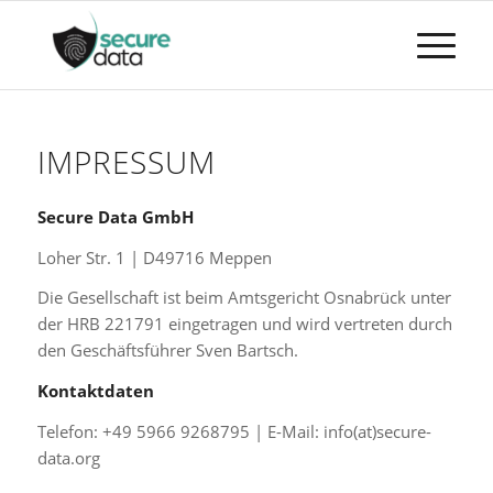
IMPRESSUM
Secure Data GmbH
Loher Str. 1 | D49716 Meppen
Die Gesellschaft ist beim Amtsgericht Osnabrück unter
der HRB 221791 eingetragen und wird vertreten durch
den Geschäftsführer Sven Bartsch.
Kontaktdaten
Telefon: +49 5966 9268795 | E-Mail: info(at)secure-
data.org