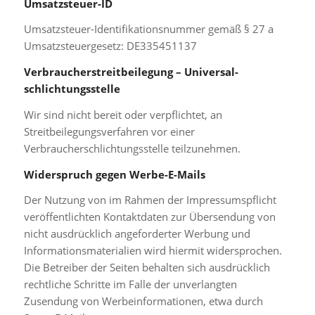
Umsatzsteuer-ID
Umsatzsteuer-Identifikationsnummer gemäß § 27 a
Umsatzsteuergesetz: DE335451137
Verbraucher­streit­beilegung – Universal­
schlichtungs­stelle
Wir sind nicht bereit oder verpflichtet, an
Streitbeilegungsverfahren vor einer
Verbraucherschlichtungsstelle teilzunehmen.
Widerspruch gegen Werbe-E-Mails
Der Nutzung von im Rahmen der Impressumspflicht
veröffentlichten Kontaktdaten zur Übersendung von
nicht ausdrücklich angeforderter Werbung und
Informationsmaterialien wird hiermit widersprochen.
Die Betreiber der Seiten behalten sich ausdrücklich
rechtliche Schritte im Falle der unverlangten
Zusendung von Werbeinformationen, etwa durch