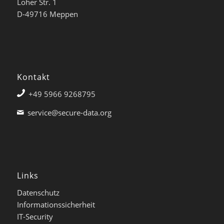
Loher Str. 1
D-49716 Meppen
Kontakt
+49 5966 9268795
service@secure-data.org
Links
Datenschutz
Informationssicherheit
IT-Security