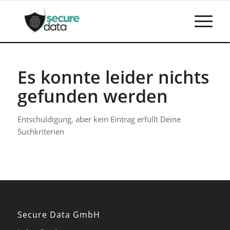
Es konnte leider nichts
gefunden werden
Entschuldigung, aber kein Eintrag erfüllt Deine
Suchkriterien
Secure Data GmbH